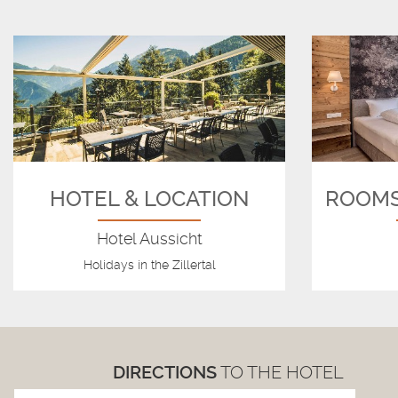
HOTEL & LOCATION
ROOMS
Hotel Aussicht
Holidays in the Zillertal
DIRECTIONS
TO THE HOTEL