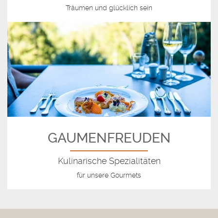
Träumen und glücklich sein
GAUMENFREUDEN
Kulinarische Spezialitäten
für unsere Gourmets