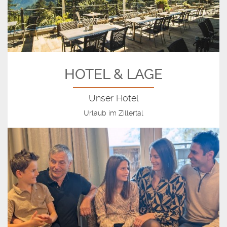
HOTEL & LAGE
Unser Hotel
Urlaub im Zillertal