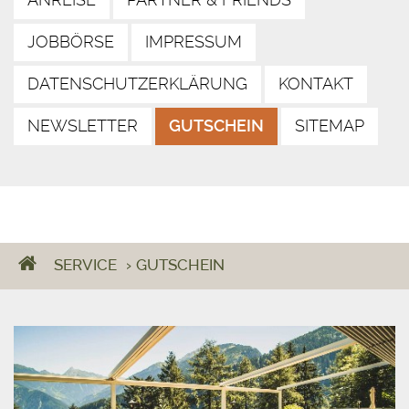
JOBBÖRSE
IMPRESSUM
DATENSCHUTZERKLÄRUNG
KONTAKT
NEWSLETTER
GUTSCHEIN
SITEMAP
SERVICE
›
GUTSCHEIN