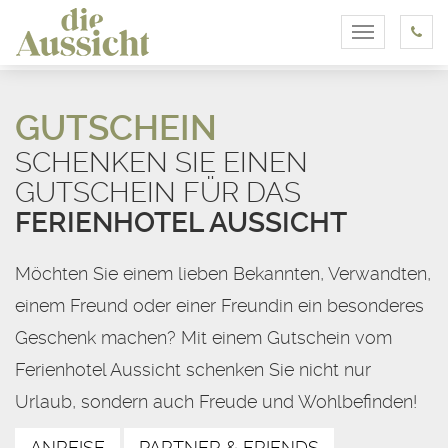
Toggle
navigation
GUTSCHEIN
SCHENKEN SIE EINEN
GUTSCHEIN FÜR DAS
FERIENHOTEL AUSSICHT
Möchten Sie einem lieben Bekannten, Verwandten,
einem Freund oder einer Freundin ein besonderes
Geschenk machen? Mit einem Gutschein vom
Ferienhotel Aussicht schenken Sie nicht nur
Urlaub, sondern auch Freude und Wohlbefinden!
ANREISE
PARTNER & FRIENDS