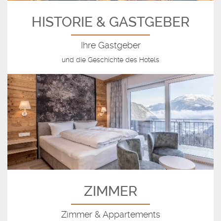
HISTORIE & GASTGEBER
Ihre Gastgeber
und die Geschichte des Hotels
ZIMMER
Zimmer & Appartements