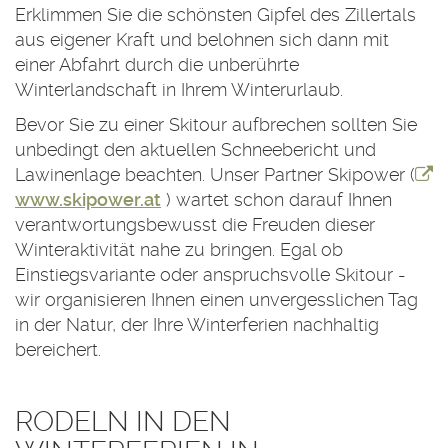
Erklimmen Sie die schönsten Gipfel des Zillertals
aus eigener Kraft und belohnen sich dann mit
einer Abfahrt durch die unberührte
Winterlandschaft in Ihrem Winterurlaub.
Bevor Sie zu einer Skitour aufbrechen sollten Sie
unbedingt den aktuellen Schneebericht und
Lawinenlage beachten. Unser Partner Skipower (
www.skipower.at
) wartet schon darauf Ihnen
verantwortungsbewusst die Freuden dieser
Winteraktivität nahe zu bringen. Egal ob
Einstiegsvariante oder anspruchsvolle Skitour -
wir organisieren Ihnen einen unvergesslichen Tag
in der Natur, der Ihre Winterferien nachhaltig
bereichert.
RODELN IN DEN