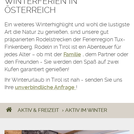
WINTERFERIEN IN
ÖSTERREICH
Ein weiteres Winterhighlight und wohl die lustigste
Art die Natur zu genießen, sind unsere gut
präparierten Rodelstrecken der Ferienregion Tux-
Finkenberg. Rodeln in Tirol ist ein Abenteuer für
jedes Alter – ob mit der
Familie
, dem Partner oder
den Freunden - Sie werden den Spaß auf zwei
Kufen garantiert genießen!
Ihr Winterurlaub in Tirol ist nah - senden Sie uns
Ihre
unverbindliche Anfrage
!
AKTIV & FREIZEIT
›
AKTIV IM WINTER