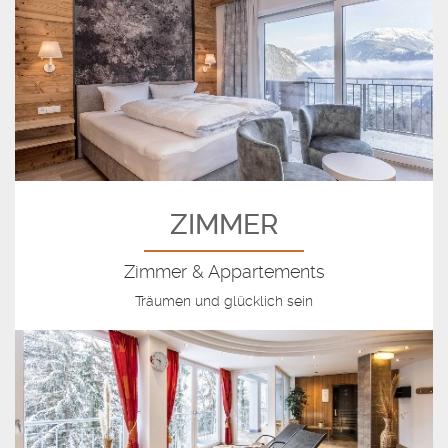
ZIMMER
Zimmer & Appartements
Träumen und glücklich sein