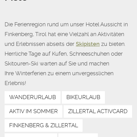
Die Ferienregion rund um unser Hotel Aussicht in
Finkenberg, Tirol hat eine Vielzahl an Aktivitäten
und Erlebnissen abseits der
Skipisten
zu bieten.
Herrliche Tage auf Kufen, Schneeschuhen oder
Skitouren-Ski warten auf Sie und machen
Ihre Winterferien zu einem unvergesslichen
Erlebnis!
WANDERURLAUB
BIKEURLAUB
AKTIV IM SOMMER
ZILLERTAL ACTIVCARD
FINKENBERG & ZILLERTAL