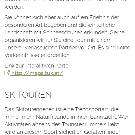
werden.
Sie können sich aber auch auf ein Erlebnis der
besonderen Art begeben und die winterliche
Landschaft mit Schneeschuhen erkunden. Gerne
organisieren wir für Sie eine Tour mit einem
unserer verlässlichen Partner vor Ort. Es sind keine
Vorkenntnisse erforderlich.
Link zur interaktiven Karte:
http://maps.tux.at/
SKITOUREN
Das Skitourengehen ist eine Trendsportart, die
immer mehr Naturfreunde in ihren Bann zieht. Wer
Aktivitäten abseits des Touristenrummels liebt
wird an diesem Sport sicherlich Gefallen finden.