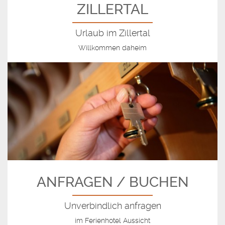
ZILLERTAL
Urlaub im Zillertal
Willkommen daheim
ANFRAGEN / BUCHEN
Unverbindlich anfragen
im Ferienhotel Aussicht