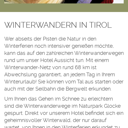
WINTERWANDERN IN TIROL
Wer abseits der Pisten die Natur in den
Winterferien noch intensiver genießen möchte,
kann das auf den zahlreichen Winterwanderwegen
rund um unser Hotel Aussicht tun. Mit einem
Winterwander-Netz von rund 68 km ist
Abwechslung garantiert, an jedem Tag in Ihrem
Winterurlaub! Sie können vom Tal aus starten oder
auch mit der Seilbahn die Bergwelt erkunden.
Um Ihnen das Gehen im Schnee zu erleichtern
sind die Winterwanderwege im Naturpark Glocke
gespurt. Direkt vor unserem Hotel befindet sich ein
geheimnisvoller Winterwald, der nur darauf
wartet, von Ihnen in den Winterferien erkundet zu