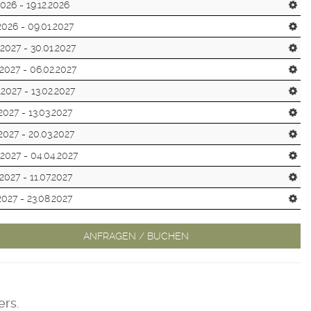
2026 - 19.12.2026
.2026 - 09.01.2027
.2027 - 30.01.2027
.2027 - 06.02.2027
.2027 - 13.02.2027
.2027 - 13.03.2027
.2027 - 20.03.2027
.2027 - 04.04.2027
.2027 - 11.07.2027
.2027 - 23.08.2027
ANFRAGEN / BUCHEN
ers.