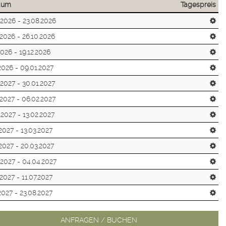
raum
Tagespreis
.2026 - 23.08.2026
.2026 - 26.10.2026
2026 - 19.12.2026
.2026 - 09.01.2027
.2027 - 30.01.2027
.2027 - 06.02.2027
.2027 - 13.02.2027
.2027 - 13.03.2027
.2027 - 20.03.2027
.2027 - 04.04.2027
.2027 - 11.07.2027
.2027 - 23.08.2027
ANFRAGEN / BUCHEN