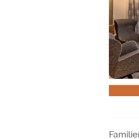
Familie