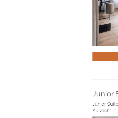
Junior 
Junior Suit
Aussicht in 