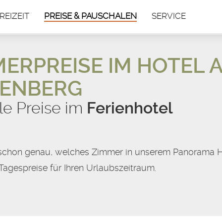
REIZEIT
PREISE & PAUSCHALEN
SERVICE
ERPREISE IM HOTEL A
KENBERG
le Preise im
Ferienhotel
schon genau, welches Zimmer in unserem Panorama Hote
 Tagespreise für Ihren Urlaubszeitraum.