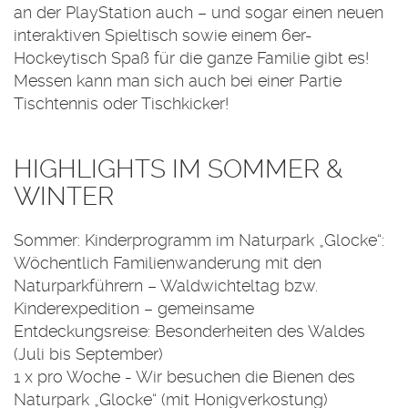
an der PlayStation auch – und sogar einen neuen
interaktiven Spieltisch sowie einem 6er-
Hockeytisch Spaß für die ganze Familie gibt es!
Messen kann man sich auch bei einer Partie
Tischtennis oder Tischkicker!
HIGHLIGHTS IM SOMMER &
WINTER
Sommer: Kinderprogramm im Naturpark „Glocke“:
Wöchentlich Familienwanderung mit den
Naturparkführern – Waldwichteltag bzw.
Kinderexpedition – gemeinsame
Entdeckungsreise: Besonderheiten des Waldes
(Juli bis September)
1 x pro Woche - Wir besuchen die Bienen des
Naturpark „Glocke“ (mit Honigverkostung)