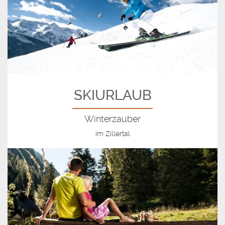
SKIURLAUB
Winterzauber
im Zillertal