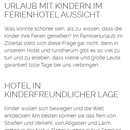
URLAUB MIT KINDERN IM
FERIENHOTEL AUSSICHT
Was könnte schöner sein, als zu wissen, dass die
Kinder ihre Ferien genießen? Im Familienurlaub im
Zillertal stellt sich diese Frage gar nicht, denn in
unserem Hotel und rundherum gibt es so viel zu
tun und zu erleben, dass kleine und große Leute
garantiert tolle Tage bei uns verbringen.
HOTEL IN
KINDERFREUNDLICHER LAGE
Kinder wollen sich bewegen und die Welt
entdecken! Am besten können sie das fern von
Straßen und Verkehr, von Abgasen und Lärm,