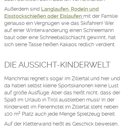
Außerdem sind
Langlaufen, Rodeln und
Eisstockschießen oder Eislaufen
mit der Familie
genauso ein Vergnügen wie das Skifahren! Wer
auf einer Winterwanderung einen Schneemann
baut oder eine Schneeballschlacht gewinnt, hat
sich seine Tasse heißen Kakaos redlich verdient.
DIE AUSSICHT-KINDERWELT
Manchmal regnet’s sogar im Zillertal und hier und
da haben selbst kleine Sportskanonen keine Lust
auf große Ausflüge. Aber das heißt nicht, dass der
Spaß im Urlaub in Tirol ausbleiben muss! In der
Kinderwelt im Ferienhotel im Zillertal steht neben
100 m² Platz auch jede Menge Spielzeug bereit.
Auf der Kletterwand heißt es Geschick beweisen,