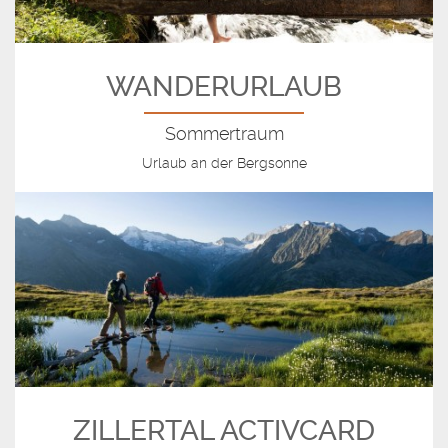
WANDERURLAUB
Sommertraum
Urlaub an der Bergsonne
ZILLERTAL ACTIVCARD