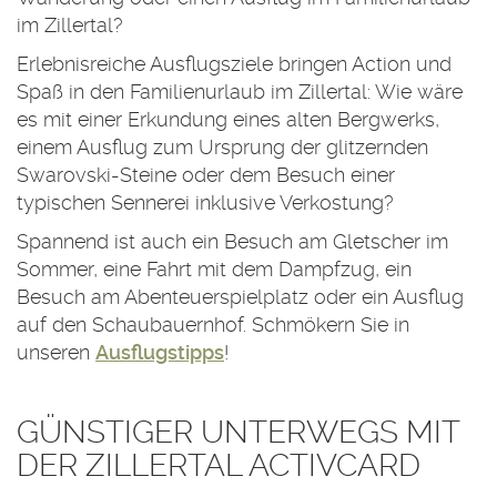
im Zillertal?
Erlebnisreiche Ausflugsziele bringen Action und
Spaß in den Familienurlaub im Zillertal: Wie wäre
es mit einer Erkundung eines alten Bergwerks,
einem Ausflug zum Ursprung der glitzernden
Swarovski-Steine oder dem Besuch einer
typischen Sennerei inklusive Verkostung?
Spannend ist auch ein Besuch am Gletscher im
Sommer, eine Fahrt mit dem Dampfzug, ein
Besuch am Abenteuerspielplatz oder ein Ausflug
auf den Schaubauernhof. Schmökern Sie in
unseren
Ausflugstipps
!
GÜNSTIGER UNTERWEGS MIT
DER ZILLERTAL ACTIVCARD