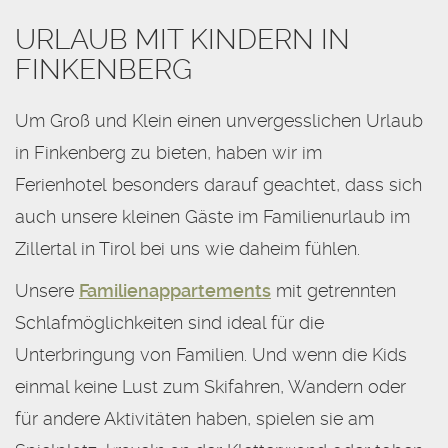
URLAUB MIT KINDERN IN
FINKENBERG
Um Groß und Klein einen unvergesslichen Urlaub
in Finkenberg zu bieten, haben wir im
Ferienhotel besonders darauf geachtet, dass sich
auch unsere kleinen Gäste im Familienurlaub im
Zillertal in Tirol bei uns wie daheim fühlen.
Unsere
Familienappartements
mit getrennten
Schlafmöglichkeiten sind ideal für die
Unterbringung von Familien. Und wenn die Kids
einmal keine Lust zum Skifahren, Wandern oder
für andere Aktivitäten haben, spielen sie am