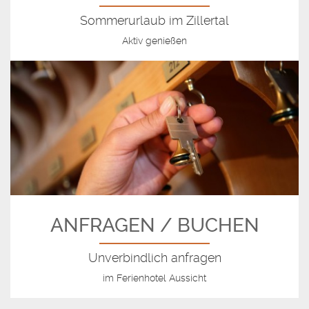
Sommerurlaub im Zillertal
Aktiv genießen
ANFRAGEN / BUCHEN
Unverbindlich anfragen
im Ferienhotel Aussicht