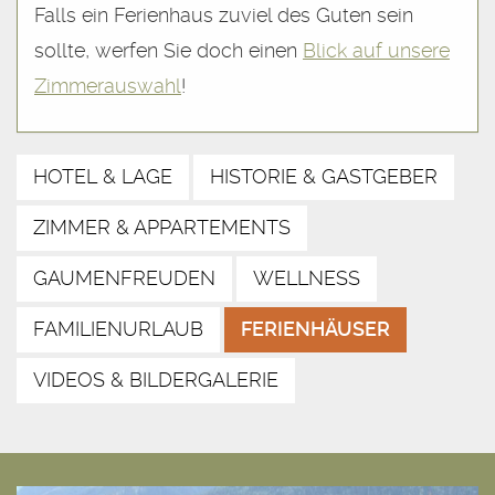
Falls ein Ferienhaus zuviel des Guten sein
sollte, werfen Sie doch einen
Blick auf unsere
Zimmerauswahl
!
HOTEL & LAGE
HISTORIE & GASTGEBER
ZIMMER & APPARTEMENTS
GAUMENFREUDEN
WELLNESS
FAMILIENURLAUB
FERIENHÄUSER
VIDEOS & BILDERGALERIE