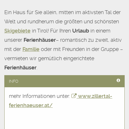
Ein Haus für Sie allein, mitten im aktivsten Tal der
Welt und rundherum die größten und schönsten
Skigebiete
in Tirol!
Für Ihren
Urlaub
in einem
unserer
Ferienhäuser
– romantisch zu zweit, aktiv
mit der
Familie
oder mit Freunden in der Gruppe –
vermieten wir gemütlich eingerichtete
Ferienhäuser
.
INFO
mehr Informationen unter:
www.zillertal-
ferienhaeuser.at/