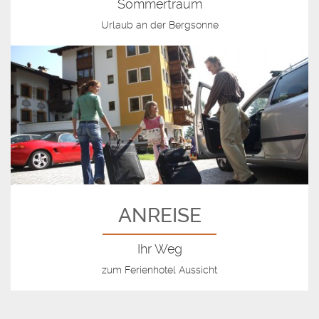
Sommertraum
Urlaub an der Bergsonne
ANREISE
Ihr Weg
zum Ferienhotel Aussicht