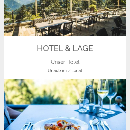
HOTEL & LAGE
Unser Hotel
Urlaub im Zillertal