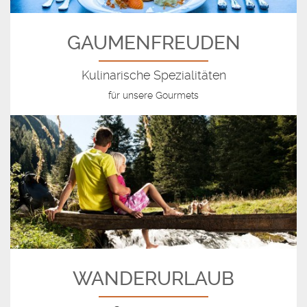
GAUMENFREUDEN
Kulinarische Spezialitäten
für unsere Gourmets
WANDERURLAUB